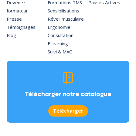
Devenez
Formations TMS
Pauses Actives
formateur
Sensibilisations
Presse
Réveil musculaire
Témoignages
Ergonomie
Blog
Consultation
E learning
Suivi & MAC
Télécharger notre catalogue
Télécharger