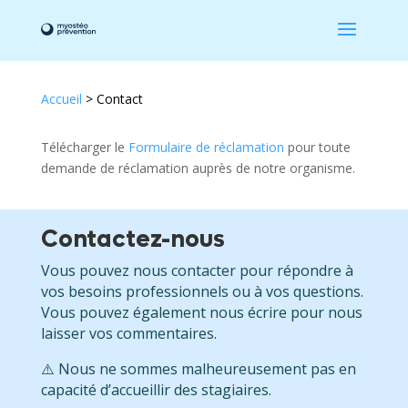
Accueil
>
Contact
Télécharger le
Formulaire de réclamation
pour toute
demande de réclamation auprès de notre organisme.
Contactez-nous
Vous pouvez nous contacter pour répondre à
vos besoins professionnels ou à vos questions.
Vous pouvez également nous écrire pour nous
laisser vos commentaires.
⚠️ Nous ne sommes malheureusement pas en
capacité d’accueillir des stagiaires.