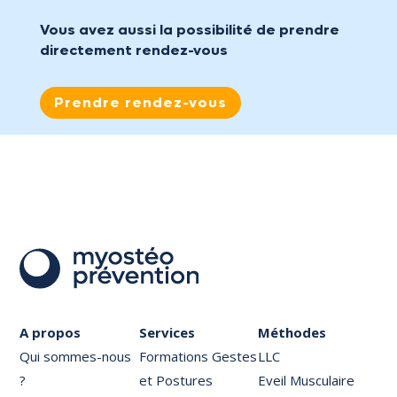
Vous avez aussi la possibilité de prendre
directement rendez-vous
Prendre rendez-vous
A propos
Services
Méthodes
Qui sommes-nous
Formations Gestes
LLC
?
et Postures
Eveil Musculaire