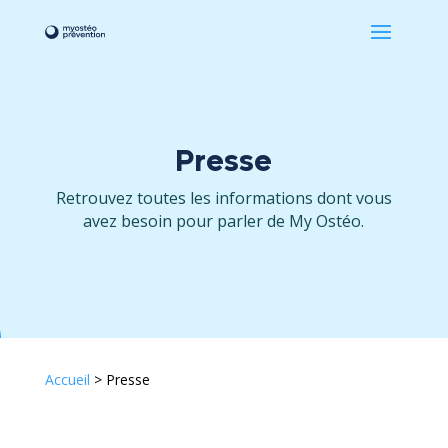
Presse
Retrouvez toutes les informations dont vous
avez besoin pour parler de My Ostéo.
Accueil
>
Presse