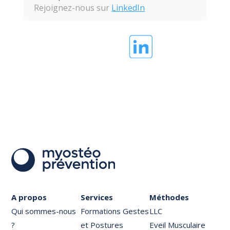
Rejoignez-nous sur
LinkedIn
A propos
Services
Méthodes
Qui sommes-nous
Formations Gestes
LLC
?
et Postures
Eveil Musculaire