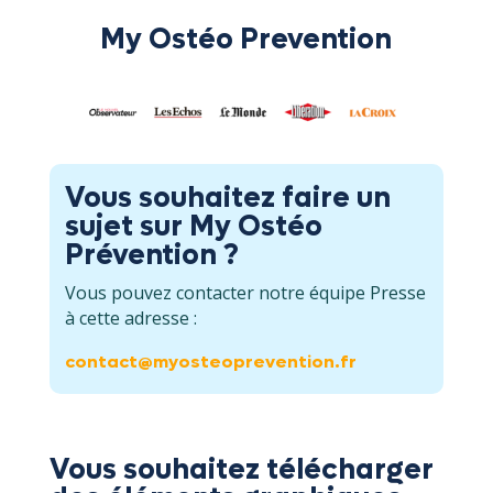
My Ostéo Prevention
Vous souhaitez faire un
sujet sur My Ostéo
Prévention ?
Vous pouvez contacter notre équipe Presse
à cette adresse :
contact@myosteoprevention.fr
Vous souhaitez télécharger