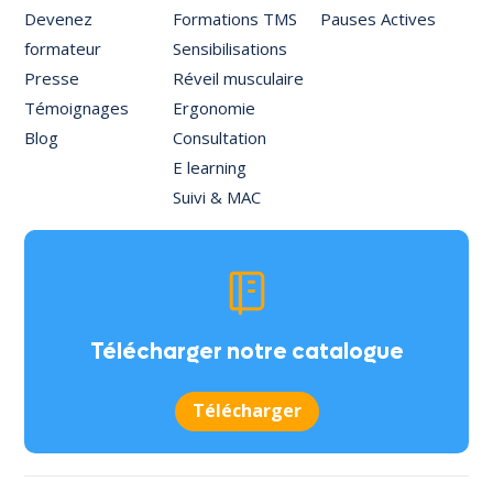
Devenez
Formations TMS
Pauses Actives
formateur
Sensibilisations
Presse
Réveil musculaire
Témoignages
Ergonomie
Blog
Consultation
E learning
Suivi & MAC
Télécharger notre catalogue
Télécharger