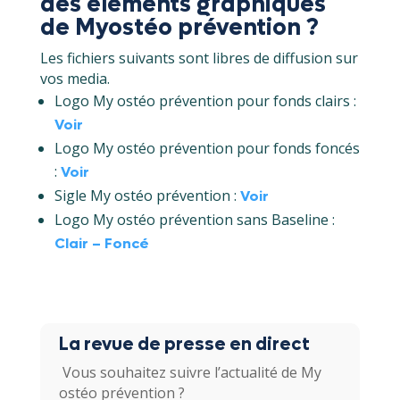
des éléments graphiques
de Myostéo prévention ?
Les fichiers suivants sont libres de diffusion sur
vos media.
Logo My ostéo prévention pour fonds clairs :
Voir
Logo My ostéo prévention pour fonds foncés
:
Voir
Sigle My ostéo prévention :
Voir
Logo My ostéo prévention sans Baseline :
Clair – Foncé
La revue de presse en direct
Vous souhaitez suivre l’actualité de My
ostéo prévention ?