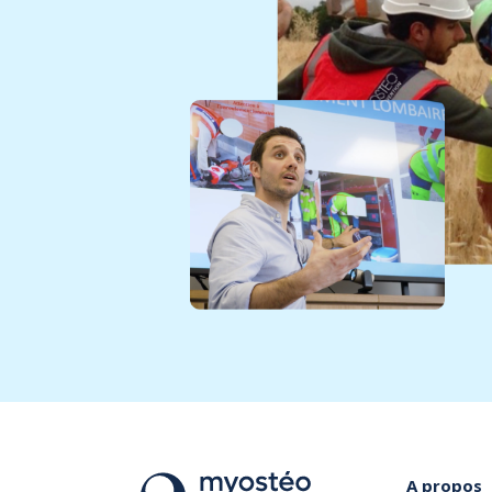
A propos