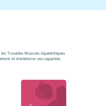
re les Troubles Musculo-Squelettiques
etenir et d’améliorer vos capacités