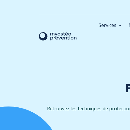
Services
Retrouvez les techniques de protectio