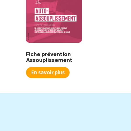
Fiche prévention
Assouplissement
En savoir plus