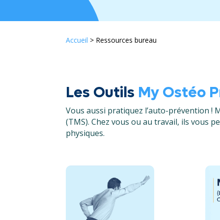
Accueil
>
Ressources bureau
Les Outils
My Ostéo P
Vous aussi pratiquez l’auto-prévention ! 
(TMS). Chez vous ou au travail, ils vous 
physiques.